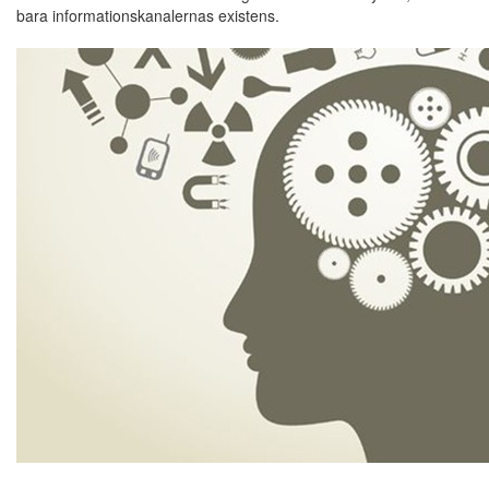
bara informationskanalernas existens.