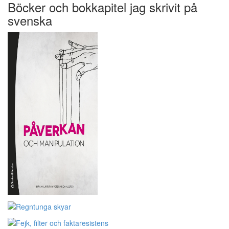
Böcker och bokkapitel jag skrivit på
svenska