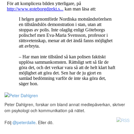
Peter Dahlgren, forskar om bland annat mediepåverkan, skriver
om psykologi och kommunikation på nätet.
Följ
@peterdalle
. Eller dö.