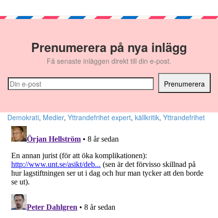
Prenumerera på nya inlägg
Få senaste inläggen direkt till din e-post.
Demokrati
,
Medier
,
Yttrandefrihet
expert
,
källkritik
,
Yttrandefrihet