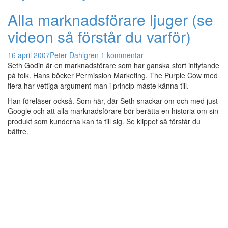
Alla marknadsförare ljuger (se
videon så förstår du varför)
16 april 2007
Peter Dahlgren
1 kommentar
Seth Godin är en marknadsförare som har ganska stort inflytande
på folk. Hans böcker Permission Marketing, The Purple Cow med
flera har vettiga argument man i princip måste känna till.
Han föreläser också. Som här, där Seth snackar om och med just
Google och att alla marknadsförare bör berätta en historia om sin
produkt som kunderna kan ta till sig. Se klippet så förstår du
bättre.