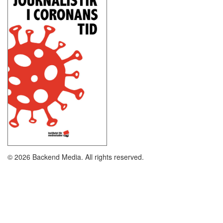
© 2026 Backend Media. All rights reserved.