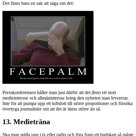
Det finns bara en sak att säga om det:
Presskonferensen håller man just därför att det
finns
ett stort
medieintresse och allmänintresse kring den nyheten man levererar.
Inte för att pumpa upp ett luftslott till större proportioner och försöka
övertyga journalister om att det är ännu större än så.
13. Medieträna
Ska man ställa upp i tv eller radio och föra fram ett budskap så måste