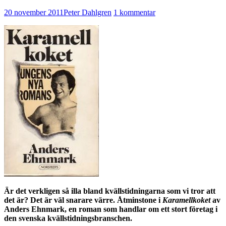
20 november 2011
Peter Dahlgren
1 kommentar
Är det verkligen så illa bland kvällstidningarna som vi tror att
det är? Det är väl snarare värre. Åtminstone i
Karamellkoket
av
Anders Ehnmark, en roman som handlar om ett stort företag i
den svenska kvällstidningsbranschen.