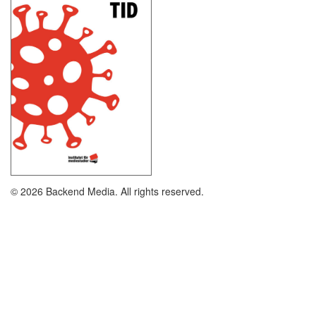
© 2026 Backend Media. All rights reserved.