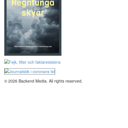
© 2026 Backend Media. All rights reserved.