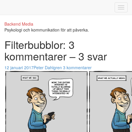
Backend Media
Psykologi och kommunikation för att påverka.
Filterbubblor: 3
kommentarer – 3 svar
12 januari 2017
Peter Dahlgren
3 kommentarer