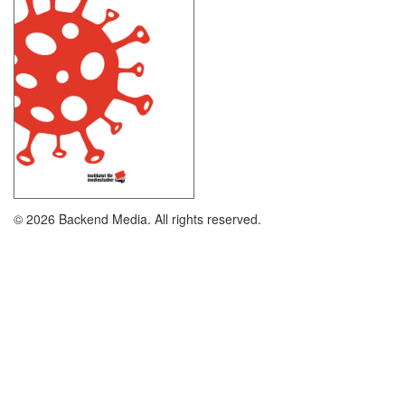
© 2026 Backend Media. All rights reserved.