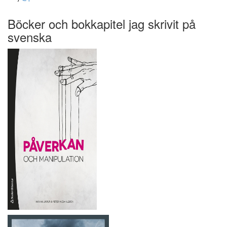
Böcker och bokkapitel jag skrivit på
svenska