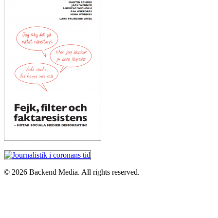
© 2026 Backend Media. All rights reserved.