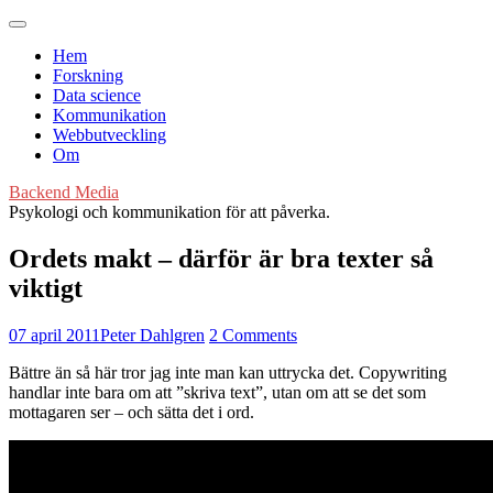
Hem
Forskning
Data science
Kommunikation
Webbutveckling
Om
Backend Media
Psykologi och kommunikation för att påverka.
Ordets makt – därför är bra texter så
viktigt
07 april 2011
Peter Dahlgren
2 Comments
Bättre än så här tror jag inte man kan uttrycka det. Copywriting
handlar inte bara om att ”skriva text”, utan om att se det som
mottagaren ser – och sätta det i ord.