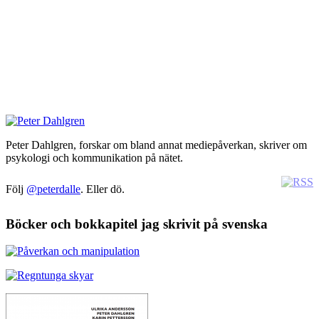
Peter Dahlgren, forskar om bland annat mediepåverkan, skriver om
psykologi och kommunikation på nätet.
Följ
@peterdalle
. Eller dö.
Böcker och bokkapitel jag skrivit på svenska