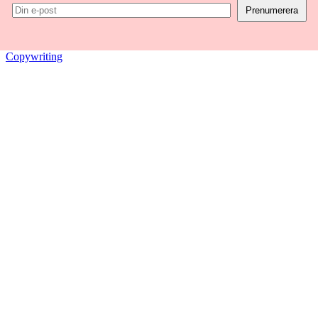
Copywriting